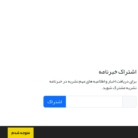
اشتراک خبرنامه
برای دریافت اخبار و اطلاعیه های مهم نشریه در خبرنامه
نشریه مشترک شوید.
اشتراک
متوجه شدم