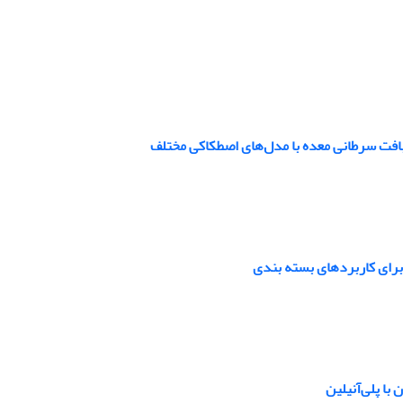
بافت سرطانی معده با مدل‌های اصطکاکی مختلف
برای کاربردهای بسته بندی
با پلی‌آنیلین