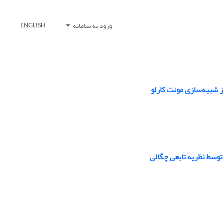
ورود به سامانه
ENGLISH
 شبیه‌سازی مونت کارلو