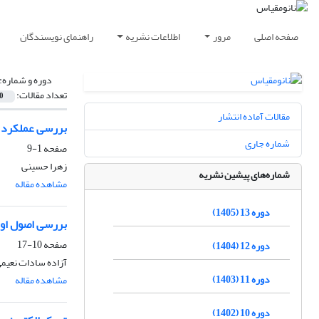
صفحه اصلی
مرور
اطلاعات نشریه
راهنمای نویسندگان
دوره و شماره:
تعداد مقالات:
0
مقالات آماده انتشار
بررسی عملکرد م
شماره جاری
صفحه
1-9
زهرا حسینی
شماره‌های پیشین نشریه
مشاهده مقاله
دوره 13 (1405)
بررسی اصول اولیه ویژگ
صفحه
10-17
دوره 12 (1404)
آزاده سادات نعیمی
دوره 11 (1403)
مشاهده مقاله
دوره 10 (1402)