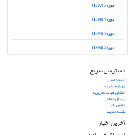
دوره 5 (1397)
دوره 4 (1396)
دوره 3 (1395)
دوره 2 (1394)
دسترسی سریع
صفحه اصلی
درباره نشریه
اعضای هیات تحریریه
ارسال مقاله
تماس با ما
نقشه سایت
آخرین اخبار
اشتراک خبرنامه