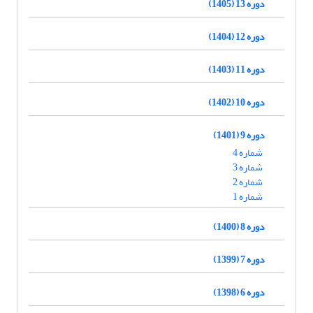
دوره 13 (1405)
دوره 12 (1404)
دوره 11 (1403)
دوره 10 (1402)
دوره 9 (1401)
شماره 4
شماره 3
شماره 2
شماره 1
دوره 8 (1400)
دوره 7 (1399)
دوره 6 (1398)