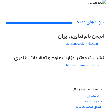
پیوندهای مفید
انجمن نانوفناوری ایران
http://nanosociety-ir.com/
نشریات معتبر وزارت علوم و تحقیفات فناوری
https://journals.msrt.ir/
دسترسی سریع
صفحه اصلی
درباره نشریه
اعضای هیات تحریریه