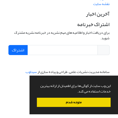
نقشه سایت
آخرین اخبار
اشتراک خبرنامه
برای دریافت اخبار و اطلاعیه های مهم نشریه در خبرنامه نشریه مشترک
شوید.
اشتراک
سامانه مدیریت نشریات علمی.
طراحی و پیاده سازی از
سیناوب
این وب سایت از کوکی ها برای اطمینان از ارائه بهترین
خدمات استفاده می کند.
متوجه شدم