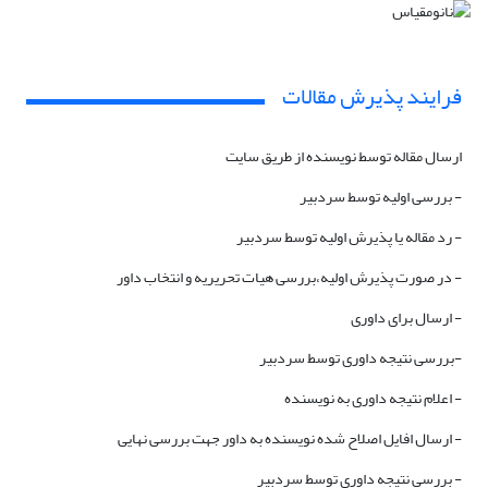
فرایند پذیرش مقالات
ارسال مقاله توسط نویسنده از طریق سایت
- بررسی اولیه توسط سردبیر
- رد مقاله یا پذیرش اولیه توسط سردبیر
- در صورت پذیرش اولیه،بررسی هیات تحریریه و انتخاب داور
- ارسال برای داوری
-بررسی نتیجه داوری توسط سردبیر
- اعلام نتیجه داوری به نویسنده
- ارسال افایل اصلاح شده نویسنده به داور جهت بررسی نهایی
- بررسی نتیجه داوری توسط سردبیر