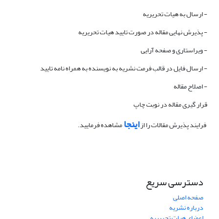
- ارسال به هیات تحریریه
- پذیرش نهایی مقاله در صورت تایید هیات تحریریه
- ویراستاری و صفحه آرایی
- ارسال فایل در قالب فرمت نشریه به نویسنده به همراه نامه تایید
- اصلاح مقاله
قرار گیری مقاله در نوبت چاپ
اینجا
فرایند پذیرش مقالات را از
مشاهده فرمایید.
دسترسی سریع
صفحه اصلی
درباره نشریه
اعضای هیات تحریریه