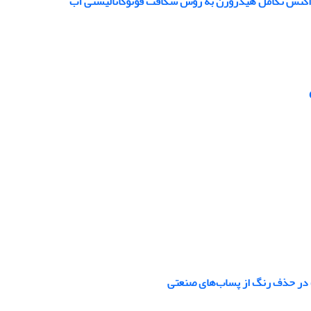
ت در حذف رنگ از پساب‌های صنعتی