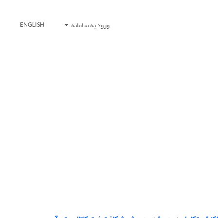
ورود به سامانه
ENGLISH