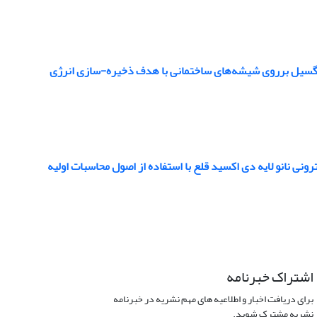
ونی نانو لایه دی اکسید قلع با استفاده از اصول محاسبات اولیه
اشتراک خبرنامه
برای دریافت اخبار و اطلاعیه های مهم نشریه در خبرنامه
نشریه مشترک شوید.