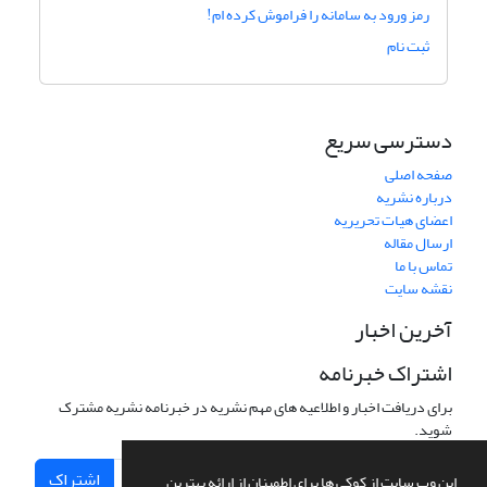
رمز ورود به سامانه را فراموش کرده ام!
ثبت نام
دسترسی سریع
صفحه اصلی
درباره نشریه
اعضای هیات تحریریه
ارسال مقاله
تماس با ما
نقشه سایت
آخرین اخبار
اشتراک خبرنامه
برای دریافت اخبار و اطلاعیه های مهم نشریه در خبرنامه نشریه مشترک
شوید.
اشتراک
این وب سایت از کوکی ها برای اطمینان از ارائه بهترین