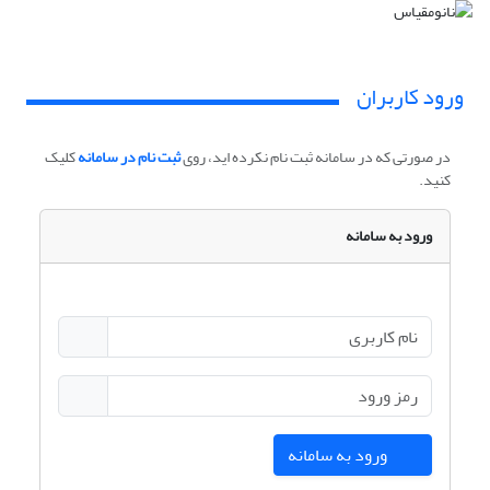
ورود کاربران
در صورتی که در سامانه ثبت نام نکرده اید، روی
ثبت نام در سامانه
کلیک
کنید.
ورود به سامانه
ورود به سامانه