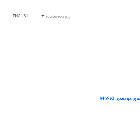
ورود به سامانه
ENGLISH
دو بعدی MoSe2