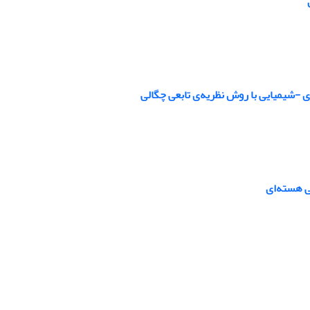
-شیمیایی با روش نظریه‌ی تابعی چگالی
ی هسته‌ای