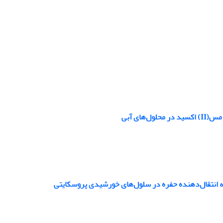
ای آبی