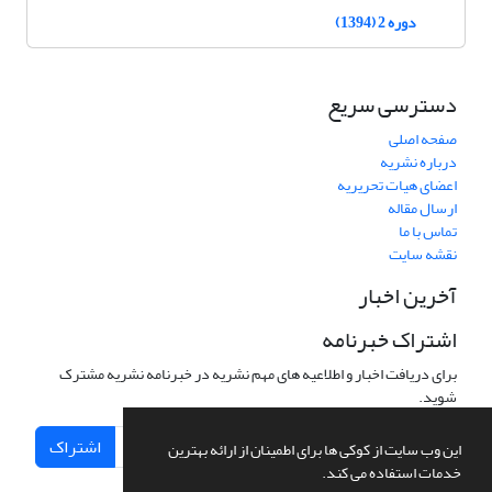
دوره 2 (1394)
دسترسی سریع
صفحه اصلی
درباره نشریه
اعضای هیات تحریریه
ارسال مقاله
تماس با ما
نقشه سایت
آخرین اخبار
اشتراک خبرنامه
برای دریافت اخبار و اطلاعیه های مهم نشریه در خبرنامه نشریه مشترک
شوید.
اشتراک
این وب سایت از کوکی ها برای اطمینان از ارائه بهترین
خدمات استفاده می کند.