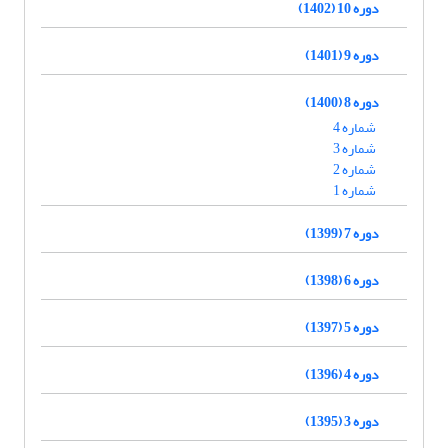
دوره 10 (1402)
دوره 9 (1401)
دوره 8 (1400)
شماره 4
شماره 3
شماره 2
شماره 1
دوره 7 (1399)
دوره 6 (1398)
دوره 5 (1397)
دوره 4 (1396)
دوره 3 (1395)