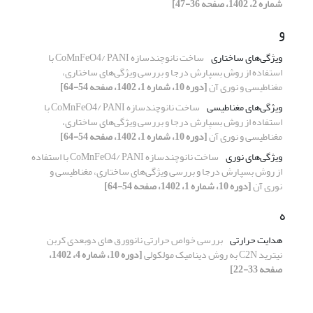
شماره 2، 1402، صفحه 36-47]
و
ویژگی‌های ساختاری
ساخت نانوچندسازه CoMnFeO4/ PANI با
استفاده از روش بسپارش درجا و بررسی ویژگی‌های ساختاری،
مغناطیسی و نوری آن
[دوره 10، شماره 1، 1402، صفحه 54-64]
ویژگی‌های مغناطیسی
ساخت نانوچندسازه CoMnFeO4/ PANI با
استفاده از روش بسپارش درجا و بررسی ویژگی‌های ساختاری،
مغناطیسی و نوری آن
[دوره 10، شماره 1، 1402، صفحه 54-64]
ویژگی‌های نوری
ساخت نانوچندسازه CoMnFeO4/ PANI با استفاده
از روش بسپارش درجا و بررسی ویژگی‌های ساختاری، مغناطیسی و
نوری آن
[دوره 10، شماره 1، 1402، صفحه 54-64]
ه
هدایت حرارتی
بررسی خواص حرارتی نانوورق های دوبعدی کربن
نیترید C2N به روش دینامیک مولکولی
[دوره 10، شماره 4، 1402،
صفحه 33-22]