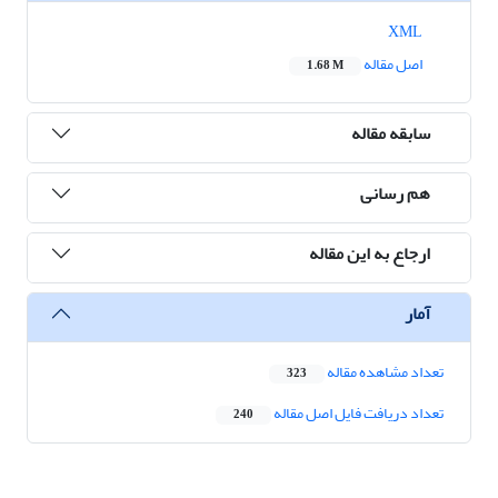
XML
اصل مقاله
1.68 M
سابقه مقاله
هم رسانی
ارجاع به این مقاله
آمار
تعداد مشاهده مقاله
323
تعداد دریافت فایل اصل مقاله
240