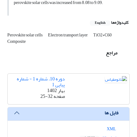
perovskite solar cells was increased from 8.08 to 9.09.
کلیدواژه‌ها
English
Perovskite solar cells
Electron transport layer
TiO2+C60
Composite
مراجع
دوره 10، شماره 1 - شماره
پیاپی 1
بهار 1402
صفحه
25-32
فایل ها
XML