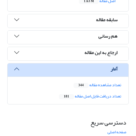
اصل مقاله
1.63 M
سابقه مقاله
هم رسانی
ارجاع به این مقاله
آمار
تعداد مشاهده مقاله
344
تعداد دریافت فایل اصل مقاله
181
دسترسی سریع
صفحه اصلی