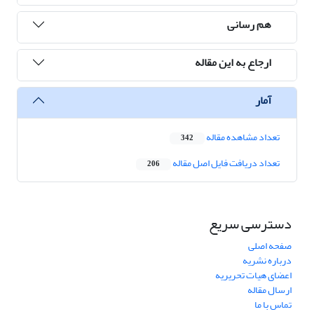
هم رسانی
ارجاع به این مقاله
آمار
تعداد مشاهده مقاله
342
تعداد دریافت فایل اصل مقاله
206
دسترسی سریع
صفحه اصلی
درباره نشریه
اعضای هیات تحریریه
ارسال مقاله
تماس با ما