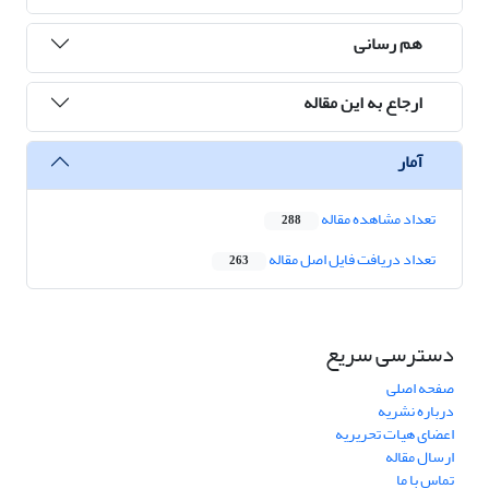
هم رسانی
ارجاع به این مقاله
آمار
تعداد مشاهده مقاله
288
تعداد دریافت فایل اصل مقاله
263
دسترسی سریع
صفحه اصلی
درباره نشریه
اعضای هیات تحریریه
ارسال مقاله
تماس با ما