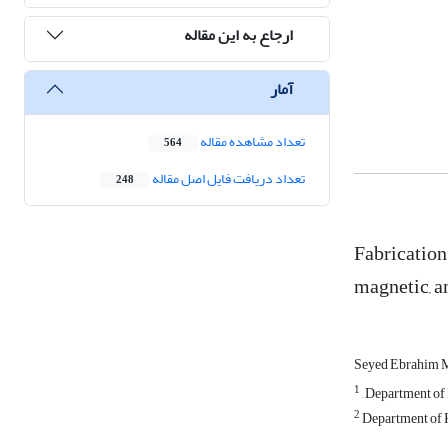
ارجاع به این مقاله
آمار
تعداد مشاهده مقاله
564
تعداد دریافت فایل اصل مقاله
248
Fabrication
magnetic, a
Seyed Ebrahim 
1
, Department of 
2
Department of P