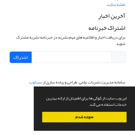
نقشه سایت
آخرین اخبار
اشتراک خبرنامه
برای دریافت اخبار و اطلاعیه های مهم نشریه در خبرنامه نشریه مشترک
شوید.
اشتراک
سامانه مدیریت نشریات علمی.
طراحی و پیاده سازی از
سیناوب
این وب سایت از کوکی ها برای اطمینان از ارائه بهترین
خدمات استفاده می کند.
متوجه شدم