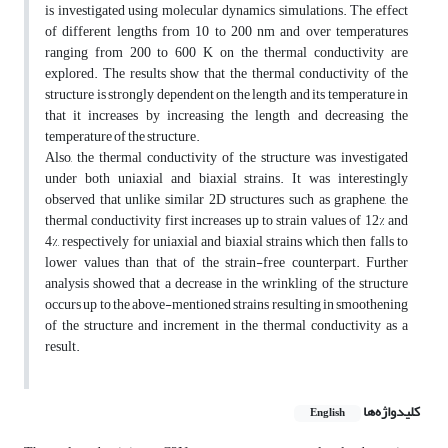
is investigated using molecular dynamics simulations. The effect
of different lengths from 10 to 200 nm and over temperatures
ranging from 200 to 600 K on the thermal conductivity are
explored. The results show that the thermal conductivity of the
structure is strongly dependent on the length and its temperature in
that it increases by increasing the length and decreasing the
temperature of the structure.
Also, the thermal conductivity of the structure was investigated
under both uniaxial and biaxial strains. It was interestingly
observed that unlike similar 2D structures such as graphene, the
thermal conductivity first increases up to strain values of 12% and
4%, respectively for uniaxial and biaxial strains which then falls to
lower values than that of the strain-free counterpart. Further
analysis showed that a decrease in the wrinkling of the structure
occurs up to the above-mentioned strains resulting in smoothening
of the structure and increment in the thermal conductivity as a
result.
کلیدواژه‌ها
English