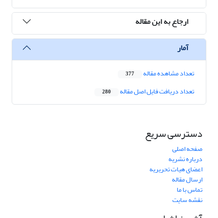
ارجاع به این مقاله
آمار
تعداد مشاهده مقاله
377
تعداد دریافت فایل اصل مقاله
280
دسترسی سریع
صفحه اصلی
درباره نشریه
اعضای هیات تحریریه
ارسال مقاله
تماس با ما
نقشه سایت