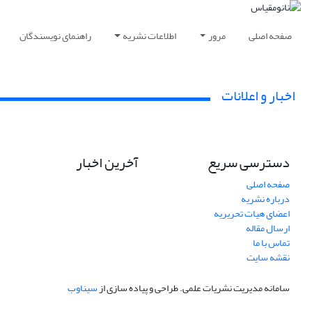
صفحه اصلی
مرور
اطلاعات نشریه
راهنمای نویسندگان
اخبار و اعلانات
دسترسی سریع
آخرین اخبار
صفحه اصلی
درباره نشریه
اعضای هیات تحریریه
ارسال مقاله
تماس با ما
نقشه سایت
سامانه مدیریت نشریات علمی.
طراحی و پیاده سازی از
سیناوب