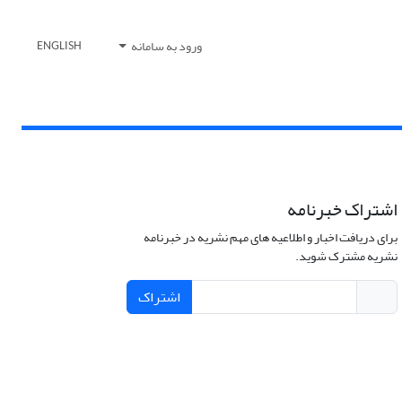
ورود به سامانه
ENGLISH
اشتراک خبرنامه
برای دریافت اخبار و اطلاعیه های مهم نشریه در خبرنامه
نشریه مشترک شوید.
اشتراک