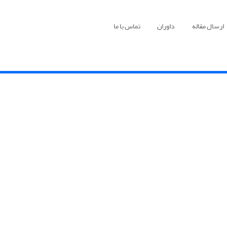
ارسال مقاله
داوران
تماس با ما