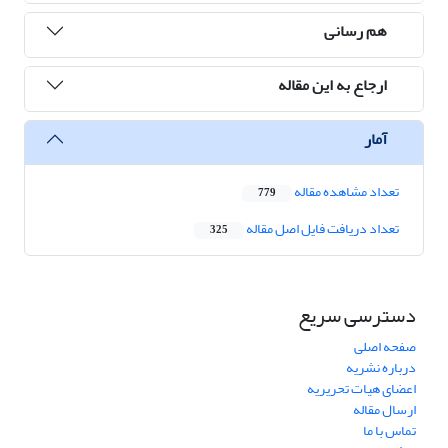
هم رسانی
ارجاع به این مقاله
آمار
تعداد مشاهده مقاله
779
تعداد دریافت فایل اصل مقاله
325
دسترسی سریع
صفحه اصلی
درباره نشریه
اعضای هیات تحریریه
ارسال مقاله
تماس با ما