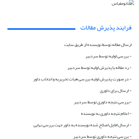
فرایند پذیرش مقالات
ارسال مقاله توسط نویسنده از طریق سایت
- بررسی اولیه توسط سردبیر
- رد مقاله یا پذیرش اولیه توسط سردبیر
- در صورت پذیرش اولیه،بررسی هیات تحریریه و انتخاب داور
- ارسال برای داوری
-بررسی نتیجه داوری توسط سردبیر
- اعلام نتیجه داوری به نویسنده
- ارسال افایل اصلاح شده نویسنده به داور جهت بررسی نهایی
- بررسی نتیجه داوری توسط سردبیر