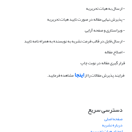
- ارسال به هیات تحریریه
- پذیرش نهایی مقاله در صورت تایید هیات تحریریه
- ویراستاری و صفحه آرایی
- ارسال فایل در قالب فرمت نشریه به نویسنده به همراه نامه تایید
- اصلاح مقاله
قرار گیری مقاله در نوبت چاپ
اینجا
فرایند پذیرش مقالات را از
مشاهده فرمایید.
دسترسی سریع
صفحه اصلی
درباره نشریه
اعضای هیات تحریریه