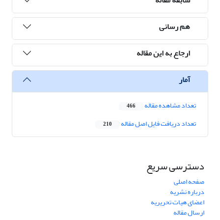
هم رسانی
ارجاع به این مقاله
آمار
تعداد مشاهده مقاله
466
تعداد دریافت فایل اصل مقاله
210
دسترسی سریع
صفحه اصلی
درباره نشریه
اعضای هیات تحریریه
ارسال مقاله