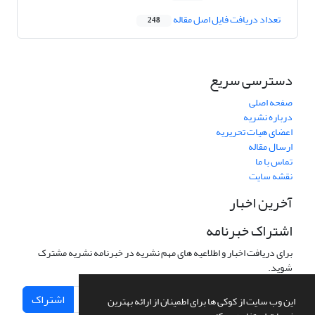
تعداد دریافت فایل اصل مقاله
248
دسترسی سریع
صفحه اصلی
درباره نشریه
اعضای هیات تحریریه
ارسال مقاله
تماس با ما
نقشه سایت
آخرین اخبار
اشتراک خبرنامه
برای دریافت اخبار و اطلاعیه های مهم نشریه در خبرنامه نشریه مشترک
شوید.
اشتراک
این وب سایت از کوکی ها برای اطمینان از ارائه بهترین