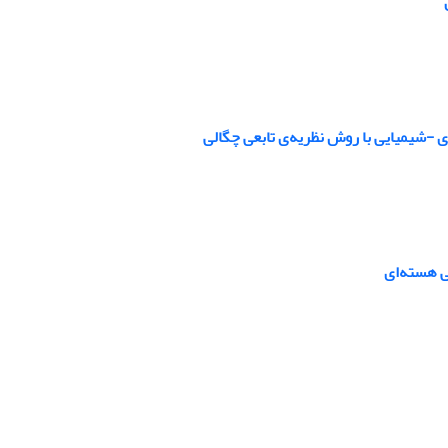
-شیمیایی با روش نظریه‌ی تابعی چگالی
ی هسته‌ای