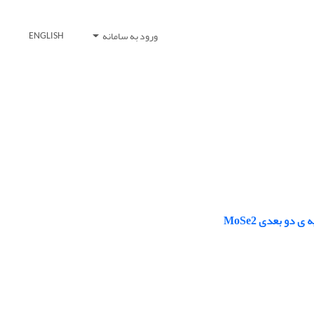
ورود به سامانه
ENGLISH
دو بعدی MoSe2