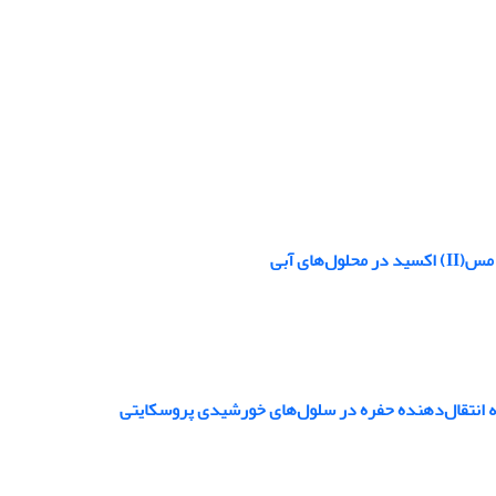
ای آبی