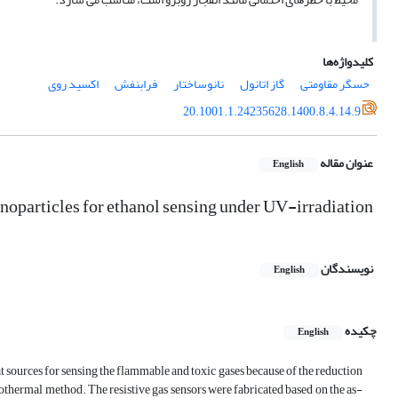
کلیدواژه‌ها
حسگر مقاومتی
گاز اتانول
نانوساختار
فرابنفش
اکسید روی
20.1001.1.24235628.1400.8.4.14.9
عنوان مقاله
English
anoparticles for ethanol sensing under UV-irradiation
نویسندگان
English
چکیده
English
eat sources for sensing the flammable and toxic gases because of the reduction
rothermal method. The resistive gas sensors were fabricated based on the as-