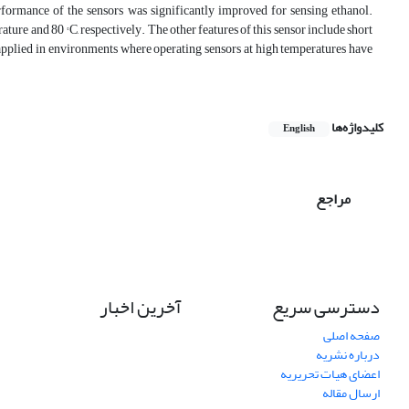
erformance of the sensors was significantly improved for sensing ethanol.
re and 80 ° C, respectively. The other features of this sensor include short
 be applied in environments where operating sensors at high temperatures have
کلیدواژه‌ها
English
مراجع
دسترسی سریع
آخرین اخبار
صفحه اصلی
درباره نشریه
اعضای هیات تحریریه
ارسال مقاله