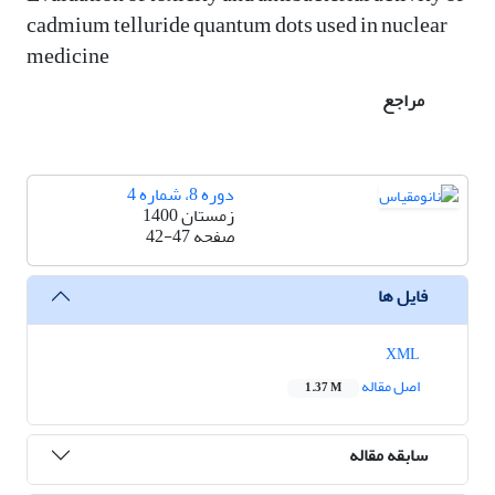
cadmium telluride quantum dots used in nuclear
medicine
مراجع
دوره 8، شماره 4
زمستان 1400
صفحه
42-47
فایل ها
XML
اصل مقاله
1.37 M
سابقه مقاله