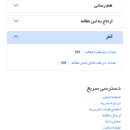
هم رسانی
ارجاع به این مقاله
آمار
تعداد مشاهده مقاله
593
تعداد دریافت فایل اصل مقاله
318
دسترسی سریع
صفحه اصلی
درباره نشریه
اعضای هیات تحریریه
ارسال مقاله
تماس با ما
نقشه سایت