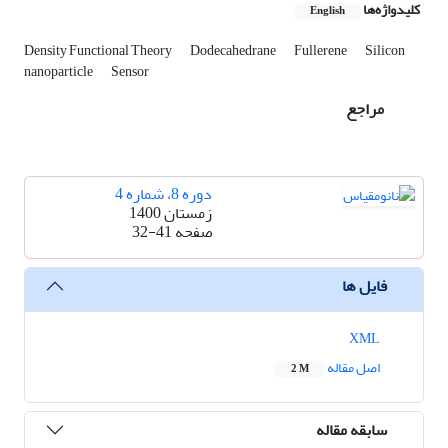
کلیدواژه‌ها
English
Density Functional Theory
Dodecahedrane
Fullerene
Silicon
nanoparticle
Sensor
مراجع
دوره 8، شماره 4
زمستان 1400
صفحه
32-41
فایل ها
XML
اصل مقاله
2 M
سابقه مقاله