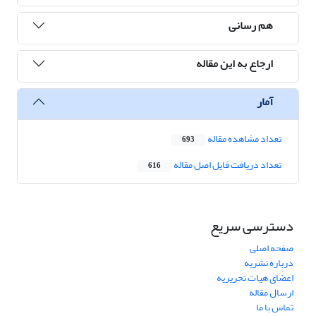
هم رسانی
ارجاع به این مقاله
آمار
تعداد مشاهده مقاله
693
تعداد دریافت فایل اصل مقاله
616
دسترسی سریع
صفحه اصلی
درباره نشریه
اعضای هیات تحریریه
ارسال مقاله
تماس با ما