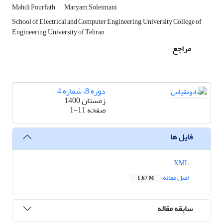
Mahdi Pourfath
Maryam Soleimani
School of Electrical and Computer Engineering, University College of
Engineering, University of Tehran
مراجع
دوره 8، شماره 4
زمستان 1400
صفحه
1-11
فایل ها
XML
اصل مقاله
1.67 M
سابقه مقاله