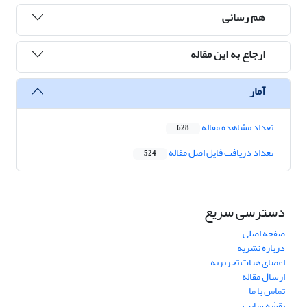
هم رسانی
ارجاع به این مقاله
آمار
تعداد مشاهده مقاله
628
تعداد دریافت فایل اصل مقاله
524
دسترسی سریع
صفحه اصلی
درباره نشریه
اعضای هیات تحریریه
ارسال مقاله
تماس با ما
نقشه سایت