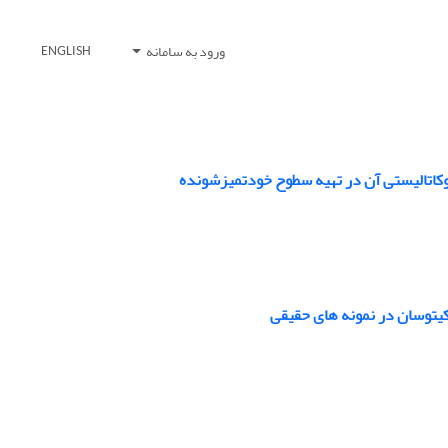
ورود به سامانه
ENGLISH