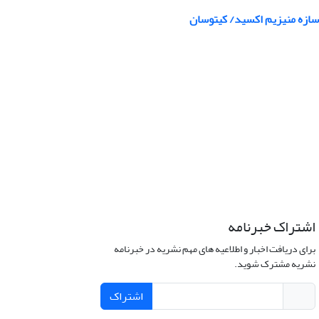
سازه منیزیم اکسید/ کیتوسان
اشتراک خبرنامه
برای دریافت اخبار و اطلاعیه های مهم نشریه در خبرنامه
نشریه مشترک شوید.
اشتراک