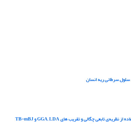
‌ی تابعی چگالی و تقریب های GGA, LDA و TB-mBJ