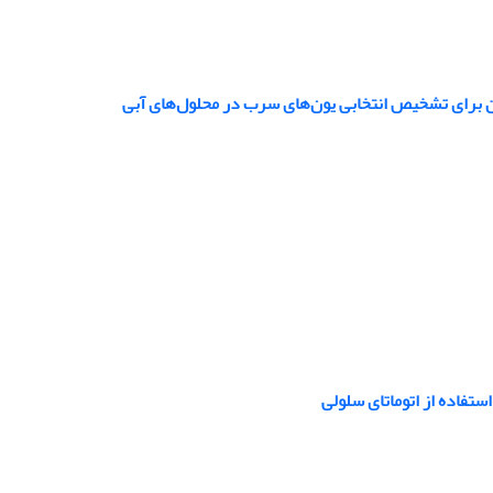
ستفاده از اتوماتای سلولی