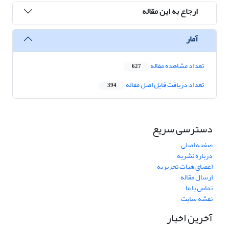
ارجاع به این مقاله
آمار
تعداد مشاهده مقاله
627
تعداد دریافت فایل اصل مقاله
394
دسترسی سریع
صفحه اصلی
درباره نشریه
اعضای هیات تحریریه
ارسال مقاله
تماس با ما
نقشه سایت
آخرین اخبار