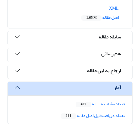
XML
اصل مقاله
1.65 M
سابقه مقاله
هم رسانی
ارجاع به این مقاله
آمار
تعداد مشاهده مقاله
407
تعداد دریافت فایل اصل مقاله
244