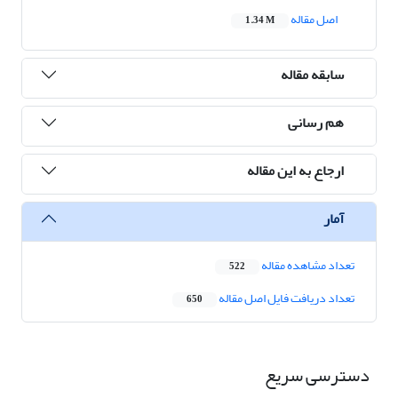
اصل مقاله
1.34 M
سابقه مقاله
هم رسانی
ارجاع به این مقاله
آمار
تعداد مشاهده مقاله
522
تعداد دریافت فایل اصل مقاله
650
دسترسی سریع