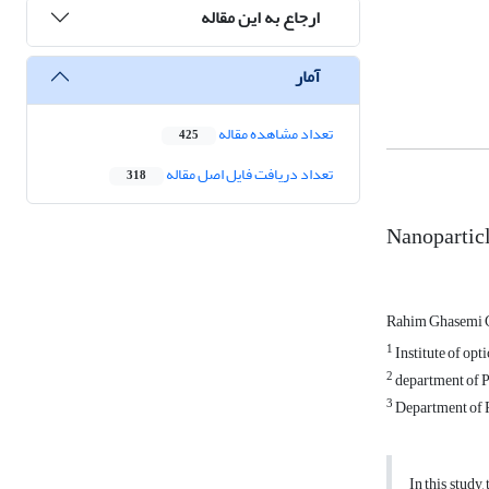
ارجاع به این مقاله
آمار
تعداد مشاهده مقاله
425
تعداد دریافت فایل اصل مقاله
318
Nanoparticl
Rahim Ghasemi C
1
Institute of opt
2
department of P
3
Department of Ph
In this study