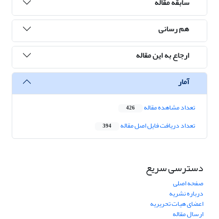
سابقه مقاله
هم رسانی
ارجاع به این مقاله
آمار
تعداد مشاهده مقاله
426
تعداد دریافت فایل اصل مقاله
394
دسترسی سریع
صفحه اصلی
درباره نشریه
اعضای هیات تحریریه
ارسال مقاله