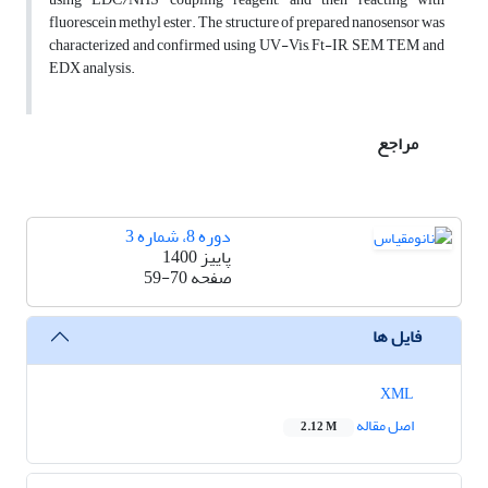
fluorescein methyl ester. The structure of prepared nanosensor was
characterized and confirmed using UV-Vis, Ft-IR, SEM, TEM and
EDX analysis.
مراجع
دوره 8، شماره 3
پاییز 1400
صفحه
59-70
فایل ها
XML
اصل مقاله
2.12 M