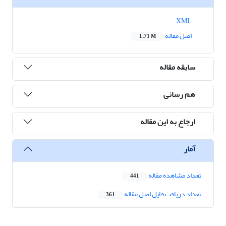
XML
اصل مقاله
1.71 M
سابقه مقاله
هم رسانی
ارجاع به این مقاله
آمار
تعداد مشاهده مقاله
441
تعداد دریافت فایل اصل مقاله
361