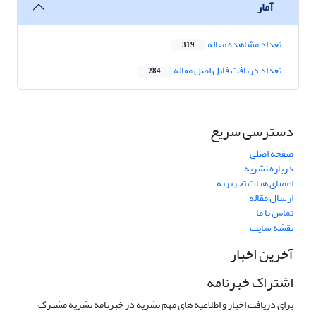
آمار
تعداد مشاهده مقاله
319
تعداد دریافت فایل اصل مقاله
284
دسترسی سریع
صفحه اصلی
درباره نشریه
اعضای هیات تحریریه
ارسال مقاله
تماس با ما
نقشه سایت
آخرین اخبار
اشتراک خبرنامه
برای دریافت اخبار و اطلاعیه های مهم نشریه در خبرنامه نشریه مشترک