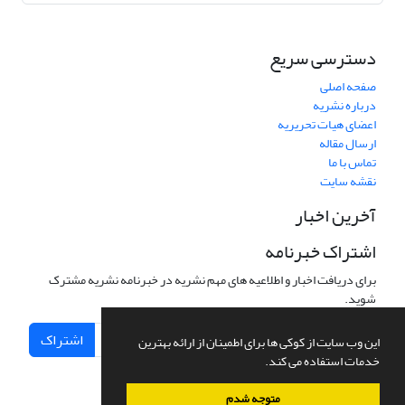
دسترسی سریع
صفحه اصلی
درباره نشریه
اعضای هیات تحریریه
ارسال مقاله
تماس با ما
نقشه سایت
آخرین اخبار
اشتراک خبرنامه
برای دریافت اخبار و اطلاعیه های مهم نشریه در خبرنامه نشریه مشترک
شوید.
اشتراک
این وب سایت از کوکی ها برای اطمینان از ارائه بهترین
خدمات استفاده می کند.
متوجه شدم