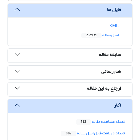
فایل ها
XML
اصل مقاله
2.29 M
سابقه مقاله
هم رسانی
ارجاع به این مقاله
آمار
تعداد مشاهده مقاله
513
تعداد دریافت فایل اصل مقاله
306