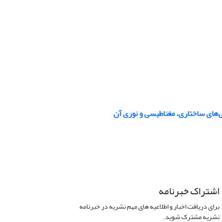
اشتراک خبرنامه
برای دریافت اخبار و اطلاعیه های مهم نشریه در خبرنامه
نشریه مشترک شوید.