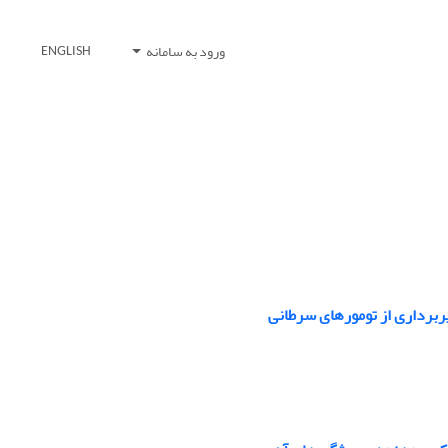
ورود به سامانه
ENGLISH