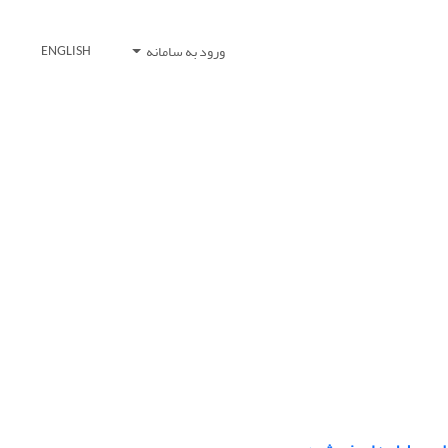
ورود به سامانه
ENGLISH