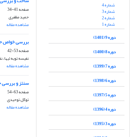
ساخت و بررسی پ
شماره 4
صفحه
41-34
شماره 3
حمید مظفری
شماره 2
شماره 1
مشاهده مقاله
دوره 9 (1401)
بررسی خواص حسگ
صفحه
53-42
دوره 8 (1400)
نفیسه توبه ئیها، ن
مشاهده مقاله
دوره 7 (1399)
دوره 6 (1398)
سنتز و بررسی خواص نانوکامپ
صفحه
63-54
دوره 5 (1397)
توکل توحیدی
مشاهده مقاله
دوره 4 (1396)
دوره 3 (1395)