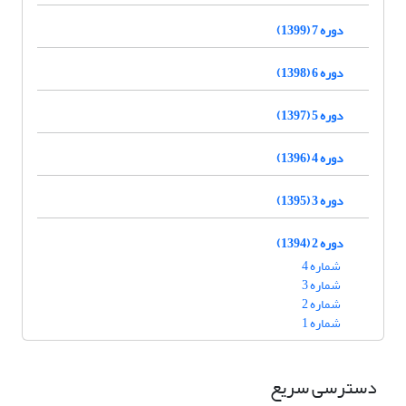
دوره 7 (1399)
دوره 6 (1398)
دوره 5 (1397)
دوره 4 (1396)
دوره 3 (1395)
دوره 2 (1394)
شماره 4
شماره 3
شماره 2
شماره 1
دسترسی سریع