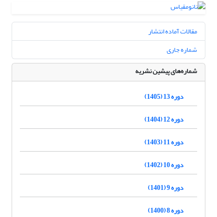
مقالات آماده انتشار
شماره جاری
شماره‌های پیشین نشریه
دوره 13 (1405)
دوره 12 (1404)
دوره 11 (1403)
دوره 10 (1402)
دوره 9 (1401)
دوره 8 (1400)