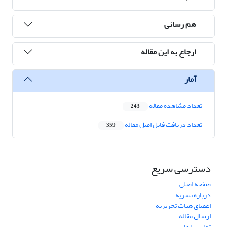
هم رسانی
ارجاع به این مقاله
آمار
تعداد مشاهده مقاله
243
تعداد دریافت فایل اصل مقاله
359
دسترسی سریع
صفحه اصلی
درباره نشریه
اعضای هیات تحریریه
ارسال مقاله
تماس با ما