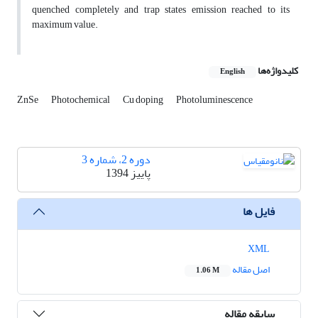
quenched completely and trap states emission reached to its
maximum value.
کلیدواژه‌ها
English
ZnSe
Photochemical
Cu doping
Photoluminescence
دوره 2، شماره 3
پاییز 1394
فایل ها
XML
اصل مقاله
1.06 M
سابقه مقاله