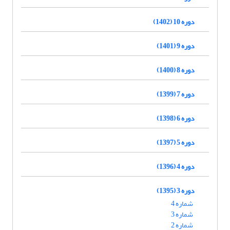
دوره 10 (1402)
دوره 9 (1401)
دوره 8 (1400)
دوره 7 (1399)
دوره 6 (1398)
دوره 5 (1397)
دوره 4 (1396)
دوره 3 (1395)
شماره 4
شماره 3
شماره 2