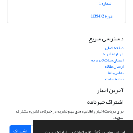
شماره 1
دوره 2 (1394)
دسترسی سریع
صفحه اصلی
درباره نشریه
اعضای هیات تحریریه
ارسال مقاله
تماس با ما
نقشه سایت
آخرین اخبار
اشتراک خبرنامه
برای دریافت اخبار و اطلاعیه های مهم نشریه در خبرنامه نشریه مشترک
شوید.
اشتراک
این وب سایت از کوکی ها برای اطمینان از ارائه بهترین