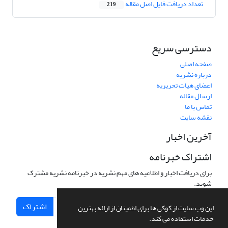
تعداد دریافت فایل اصل مقاله
219
دسترسی سریع
صفحه اصلی
درباره نشریه
اعضای هیات تحریریه
ارسال مقاله
تماس با ما
نقشه سایت
آخرین اخبار
اشتراک خبرنامه
برای دریافت اخبار و اطلاعیه های مهم نشریه در خبرنامه نشریه مشترک
شوید.
اشتراک
این وب سایت از کوکی ها برای اطمینان از ارائه بهترین
خدمات استفاده می کند.