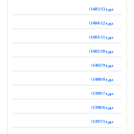
دوره 13 (1405)
دوره 12 (1404)
دوره 11 (1403)
دوره 10 (1402)
دوره 9 (1401)
دوره 8 (1400)
دوره 7 (1399)
دوره 6 (1398)
دوره 5 (1397)