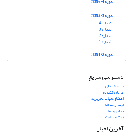
دوره 4 (1396)
دوره 3 (1395)
شماره 4
شماره 3
شماره 2
شماره 1
دوره 2 (1394)
دسترسی سریع
صفحه اصلی
درباره نشریه
اعضای هیات تحریریه
ارسال مقاله
تماس با ما
نقشه سایت
آخرین اخبار