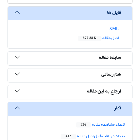
فایل ها
XML
اصل مقاله
877.88 K
سابقه مقاله
هم رسانی
ارجاع به این مقاله
آمار
تعداد مشاهده مقاله
336
تعداد دریافت فایل اصل مقاله
412