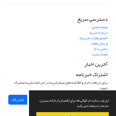
دسترسی سریع
صفحه اصلی
درباره نشریه
اعضای هیات تحریریه
ارسال مقاله
تماس با ما
نقشه سایت
آخرین اخبار
اشتراک خبرنامه
برای دریافت اخبار و اطلاعیه های مهم نشریه در خبرنامه نشریه مشترک
شوید.
اشتراک
این وب سایت از کوکی ها برای اطمینان از ارائه بهترین
خدمات استفاده می کند.