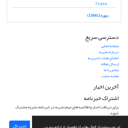
شماره 1
دوره 2 (1394)
دسترسی سریع
صفحه اصلی
درباره نشریه
اعضای هیات تحریریه
ارسال مقاله
تماس با ما
نقشه سایت
آخرین اخبار
اشتراک خبرنامه
برای دریافت اخبار و اطلاعیه های مهم نشریه در خبرنامه نشریه مشترک
شوید.
اشتراک
این وب سایت از کوکی ها برای اطمینان از ارائه بهترین