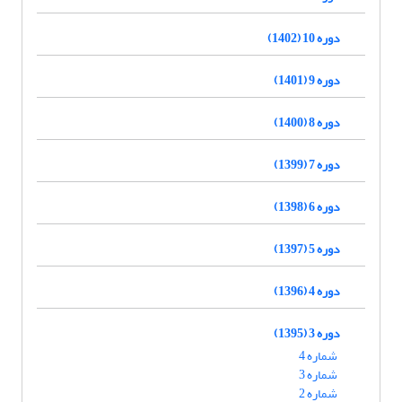
دوره 10 (1402)
دوره 9 (1401)
دوره 8 (1400)
دوره 7 (1399)
دوره 6 (1398)
دوره 5 (1397)
دوره 4 (1396)
دوره 3 (1395)
شماره 4
شماره 3
شماره 2