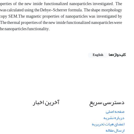
erties of the new imide functionalized nanoparticles investigated. The
ize was calculated using the Debye-Scherrer formula. The shape, morphology
copy SEM.The magnetic properties of nanoparticles was investigated by
he thermal properties of the new imide functionalized nanoparticles were
he nanoparticles functionality.
کلیدواژه‌ها
English
دسترسی سریع
آخرین اخبار
صفحه اصلی
درباره نشریه
اعضای هیات تحریریه
ارسال مقاله