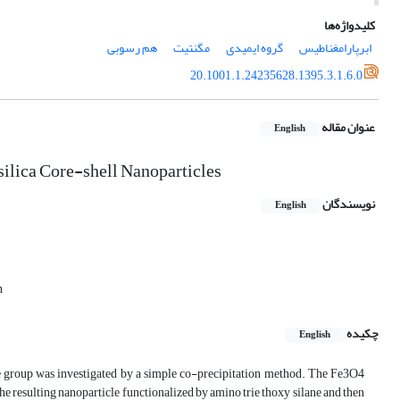
کلیدواژه‌ها
ابرپارامغناطیس
گروه ایمیدی
مگنتیت
هم رسوبی
20.1001.1.24235628.1395.3.1.6.0
عنوان مقاله
English
silica Core-shell Nanoparticles
نویسندگان
English
n
چکیده
English
ide group was investigated by a simple co-precipitation method. The Fe3O4
he resulting nanoparticle functionalized by amino trie thoxy silane and then