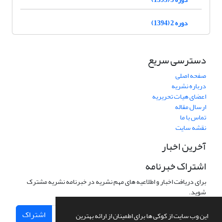
دوره 2 (1394)
دسترسی سریع
صفحه اصلی
درباره نشریه
اعضای هیات تحریریه
ارسال مقاله
تماس با ما
نقشه سایت
آخرین اخبار
اشتراک خبرنامه
برای دریافت اخبار و اطلاعیه های مهم نشریه در خبرنامه نشریه مشترک
شوید.
اشتراک
این وب سایت از کوکی ها برای اطمینان از ارائه بهترین