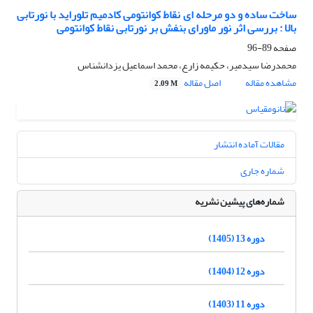
ساخت ساده و دو مرحله ای نقاط کوانتومی کادمیم تلوراید با نورتابی
بالا : بررسی اثر نور ماورای بنفش بر نورتابی نقاط کوانتومی
صفحه
89-96
محمدرضا سیدمیر، حکیمه زارع، محمد اسماعیل یزدانشناس
مشاهده مقاله
اصل مقاله
2.09 M
مقالات آماده انتشار
شماره جاری
شماره‌های پیشین نشریه
دوره 13 (1405)
دوره 12 (1404)
دوره 11 (1403)