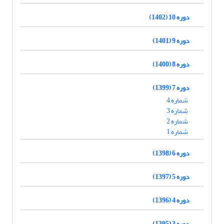
دوره 10 (1402)
دوره 9 (1401)
دوره 8 (1400)
دوره 7 (1399)
شماره 4
شماره 3
شماره 2
شماره 1
دوره 6 (1398)
دوره 5 (1397)
دوره 4 (1396)
دوره 3 (1395)