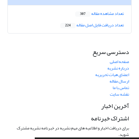
تعداد مشاهده مقاله
307
تعداد دریافت فایل اصل مقاله
224
دسترسی سریع
صفحه اصلی
درباره نشریه
اعضای هیات تحریریه
ارسال مقاله
تماس با ما
نقشه سایت
آخرین اخبار
اشتراک خبرنامه
برای دریافت اخبار و اطلاعیه های مهم نشریه در خبرنامه نشریه مشترک
شوید.