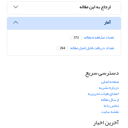
ارجاع به این مقاله
آمار
تعداد مشاهده مقاله
372
تعداد دریافت فایل اصل مقاله
264
دسترسی سریع
صفحه اصلی
درباره نشریه
اعضای هیات تحریریه
ارسال مقاله
تماس با ما
نقشه سایت
آخرین اخبار