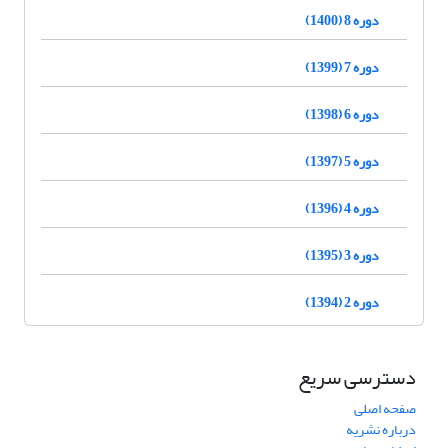
دوره 8 (1400)
دوره 7 (1399)
دوره 6 (1398)
دوره 5 (1397)
دوره 4 (1396)
دوره 3 (1395)
دوره 2 (1394)
دسترسی سریع
صفحه اصلی
درباره نشریه