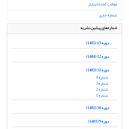
مقالات آماده انتشار
شماره جاری
شماره‌های پیشین نشریه
دوره 13 (1405)
دوره 12 (1404)
دوره 11 (1403)
شماره 4
شماره 3
شماره 2
شماره 1
دوره 10 (1402)
دوره 9 (1401)